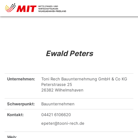
Ewald Peters
Unternehmen:
Toni Rech Bauunternehmung GmbH & Co KG
Peterstrasse 25
26382 Wilhelmshaven
Schwerpunkt:
Bauunternehmen
Kontakt:
04421 6106620
epeter@tooni-rech.de
Web: