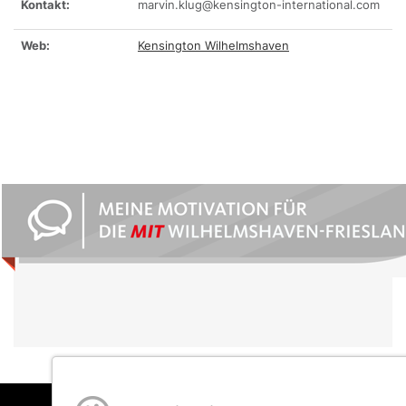
Kontakt:
marvin.klug@kensington-international.com
Web:
Kensington Wilhelmshaven