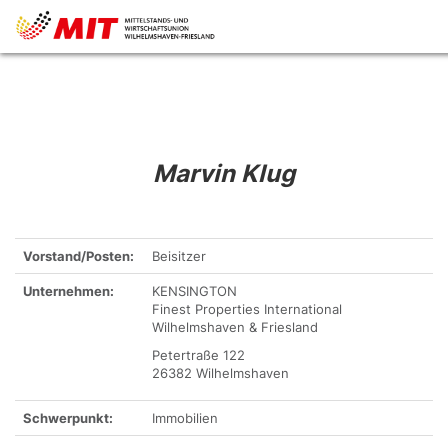
Marvin Klug
Vorstand/Posten:
Beisitzer
Unternehmen:
KENSINGTON
Finest Properties International
Wilhelmshaven & Friesland
Petertraße 122
26382 Wilhelmshaven
Schwerpunkt:
Immobilien